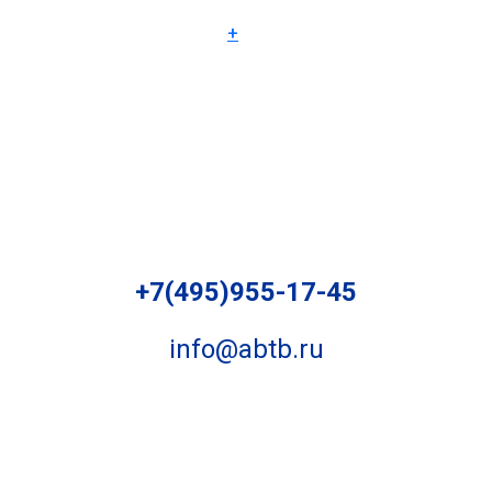
+
+7(495)955-17-45
info@abtb.ru