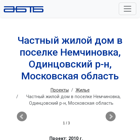
Частный жилой дом в
поселке Немчиновка,
Одинцовский р-н,
Московская область
Проекты
Жилье
Частный жилой дом в поселке Немчиновка,
Одинцовский р-н, Московская область
1 / 3
Проект: 2010 г.