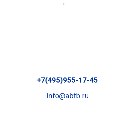
+
+7(495)955-17-45
info@abtb.ru