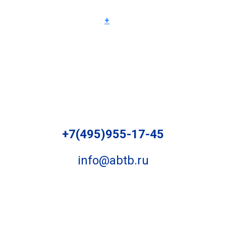
+
+7(495)955-17-45
info@abtb.ru