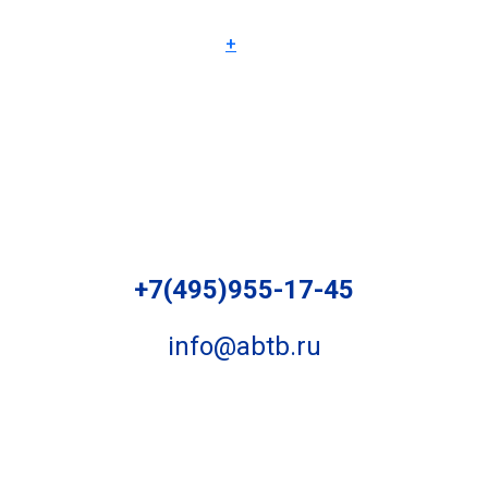
+
+7(495)955-17-45
info@abtb.ru