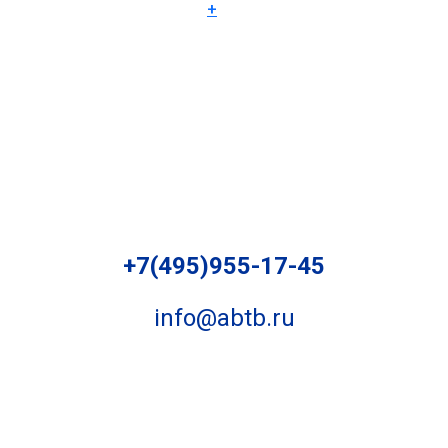
+
+7(495)955-17-45
info@abtb.ru