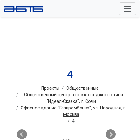
4
Проекты
Общественные
Общественный центр в пос.коттеджного типа
"Идеал-Сказка", г. Сочи
Офисное здание "Газпромбанка", ул. Народная, г.
Москва
4