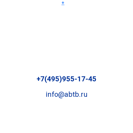
+
+7(495)955-17-45
info@abtb.ru