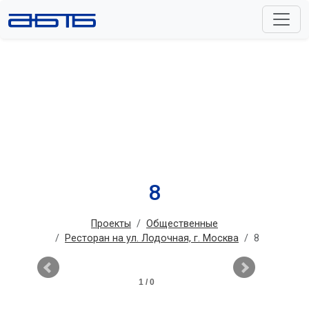
8
Проекты
Общественные
Ресторан на ул. Лодочная, г. Москва
8
1 / 0