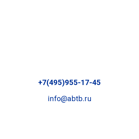
+7(495)955-17-45
info@abtb.ru