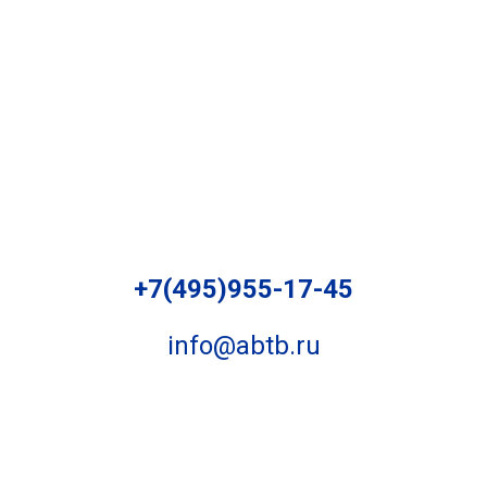
+7(495)955-17-45
info@abtb.ru