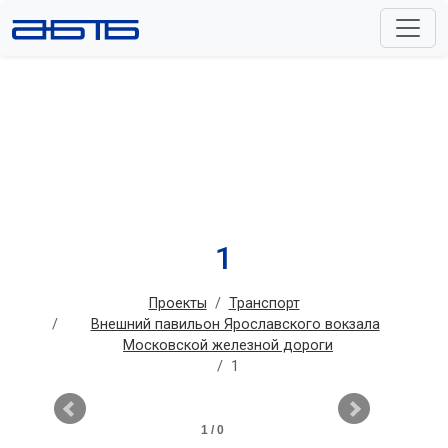
1
Проекты
Транспорт
Внешний павильон Ярославского вокзала
Московской железной дороги
1
1 / 0