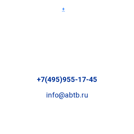
+
+7(495)955-17-45
info@abtb.ru