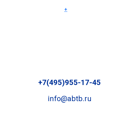
+
+7(495)955-17-45
info@abtb.ru